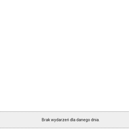
Brak wydarzeń dla danego dnia.