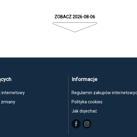
ZOBACZ 2026-08-06
ących
Informacje
t internetowy
Regulamin zakupów internetowy
, zmiany
Polityka cookies
Jak dojechać