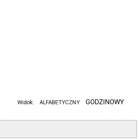
GODZINOWY
Widok:
ALFABETYCZNY