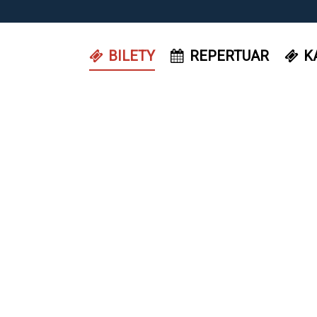
BILETY
REPERTUAR
K