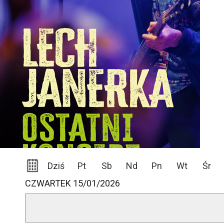
Dziś
Pt
Sb
Nd
Pn
Wt
Śr
CZWARTEK 15/01/2026