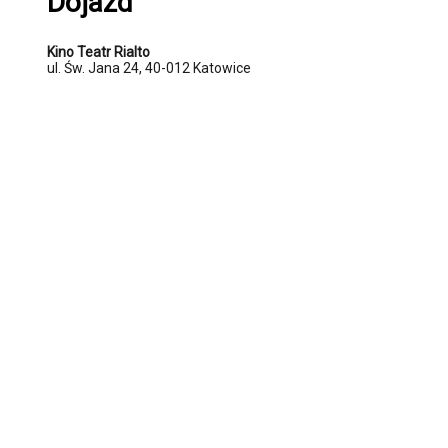
Dojazd
Kino Teatr Rialto
ul. Św. Jana 24, 40-012 Katowice