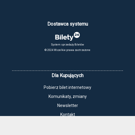
Dostawca systemu
System sprzedaży Biletów
© 2024 Wszelkie prawa zastrzeżone
Dla Kupujących
Pobierz bilet internetowy
Komunikaty, zmiany
Newsletter
Kontakt