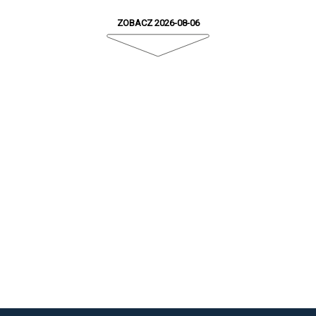
ZOBACZ 2026-08-06