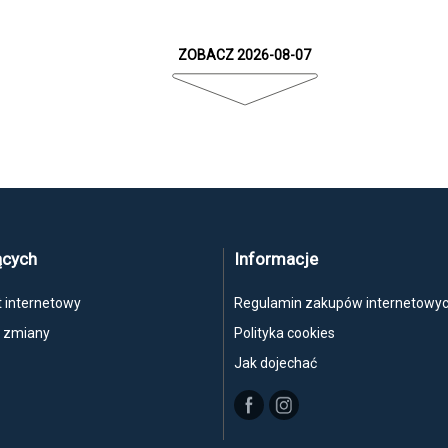
ZOBACZ 2026-08-07
ących
Informacje
t internetowy
Regulamin zakupów internetowy
, zmiany
Polityka cookies
Jak dojechać