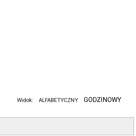
GODZINOWY
Widok:
ALFABETYCZNY