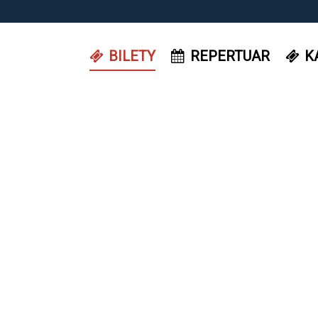
BILETY
REPERTUAR
K