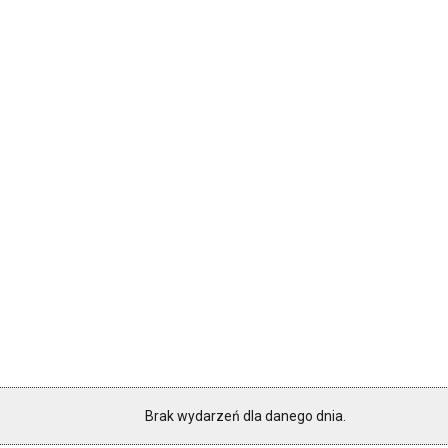
Brak wydarzeń dla danego dnia.