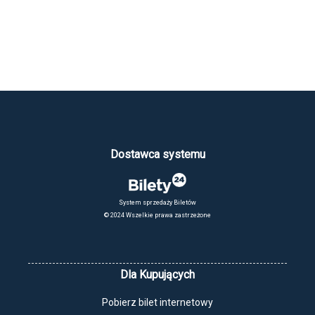
Dostawca systemu
System sprzedaży Biletów
© 2024 Wszelkie prawa zastrzeżone
Dla Kupujących
Pobierz bilet internetowy