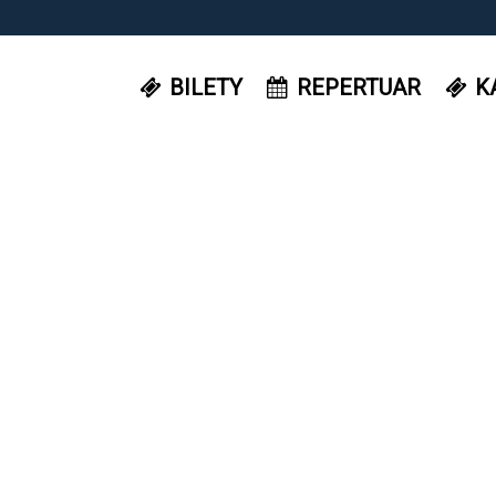
BILETY
REPERTUAR
K