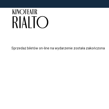
<
'
Sprzedaż biletów on-line na wydarzenie została zakończona